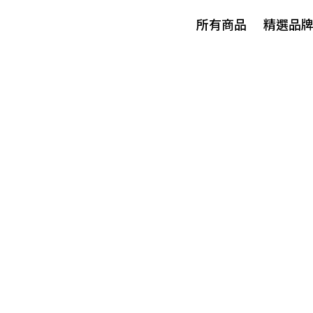
所有商品
精選品