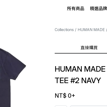
所有商品
精選品
Collections
HUMAN MADE
直接購買
HUMAN MADE 
TEE #2 NAVY
NT$ 0
+