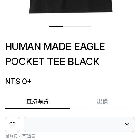
HUMAN MADE EAGLE
POCKET TEE BLACK
NT$ 0
+
直接購買
出價
尚無尺寸可購買