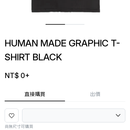
HUMAN MADE GRAPHIC T-
SHIRT BLACK
NT$ 0
+
直接購買
出價
尚無尺寸可購買