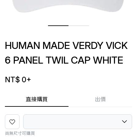
HUMAN MADE VERDY VICK
6 PANEL TWIL CAP WHITE
NT$ 0
+
直接購買
出價
尚無尺寸可購買