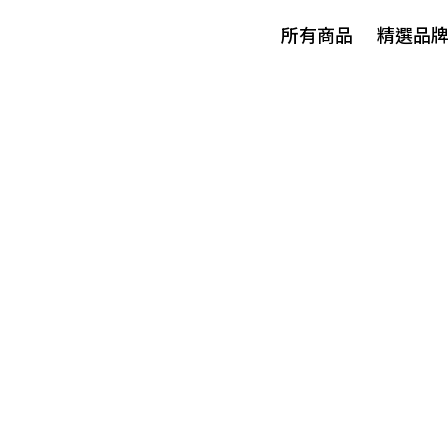
所有商品
精選品