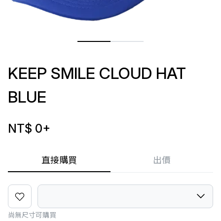
KEEP SMILE CLOUD HAT
BLUE
NT$ 0
+
直接購買
出價
尚無尺寸可購買