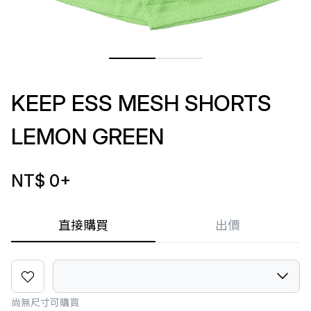
KEEP ESS MESH SHORTS
LEMON GREEN
NT$ 0
+
直接購買
出價
尚無尺寸可購買