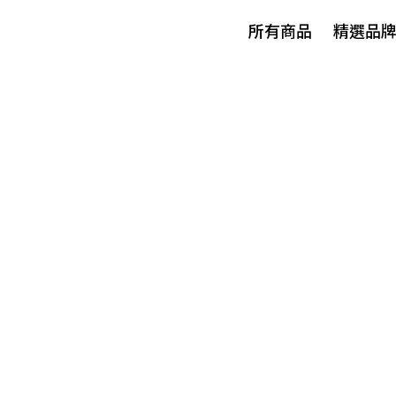
所有商品
精選品