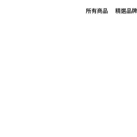
所有商品
精選品