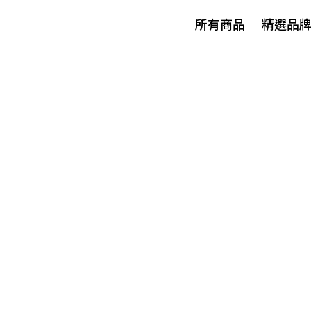
所有商品
精選品