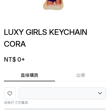
LUXY GIRLS KEYCHAIN
CORA
NT$ 0
+
直接購買
出價
尚無尺寸可購買