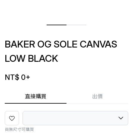
BAKER OG SOLE CANVAS
LOW BLACK
NT$ 0
+
直接購買
出價
尚無尺寸可購買