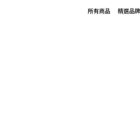
所有商品
精選品