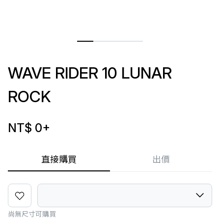
WAVE RIDER 10 LUNAR
ROCK
NT$ 0
+
直接購買
出價
尚無尺寸可購買