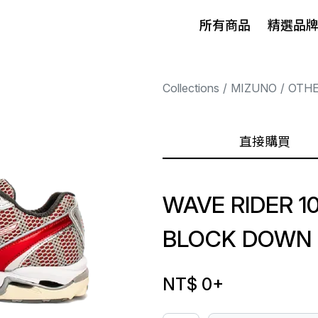
所有商品
精選品
Collections
MIZUNO
OTH
直接購買
WAVE RIDER 1
BLOCK DOWN 
NT$ 0
+