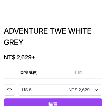
ADVENTURE TWE WHITE
GREY
NT$ 2,629
+
直接購買
出價
US 5
NT$ 2,629
購買