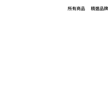
所有商品
精選品