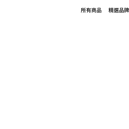
所有商品
精選品