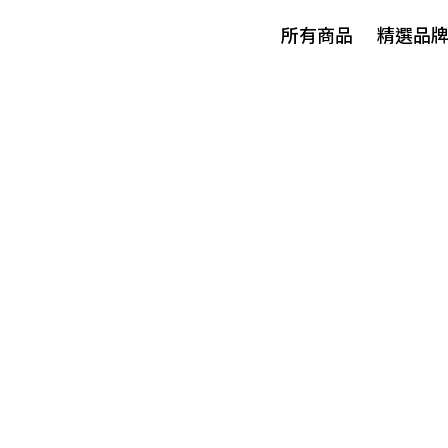
所有商品
精選品