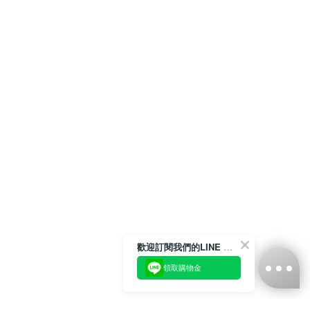
歡迎訂閱我們的LINE 官方帳號
領取購物金