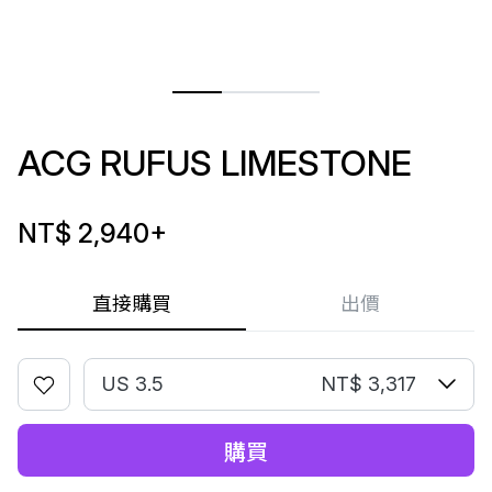
ACG RUFUS LIMESTONE
NT$ 2,940
+
直接購買
出價
US 3.5
NT$ 3,317
購買