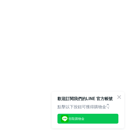
歡迎訂閱我們的LINE 官方帳號
點擊以下按鈕可獲得購物金👇
領取購物金