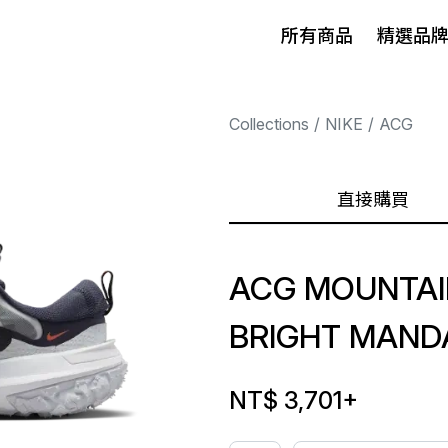
所有商品
精選品
Collections
NIKE
ACG
直接購買
ACG MOUNTAIN
BRIGHT MAND
NT$ 3,701
+