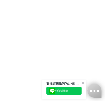
歡迎訂閱我們的LINE 官方帳號
領取購物金