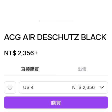
ACG AIR DESCHUTZ BLACK
NT$ 2,356
+
直接購買
出價
US 4
NT$ 2,356
購買