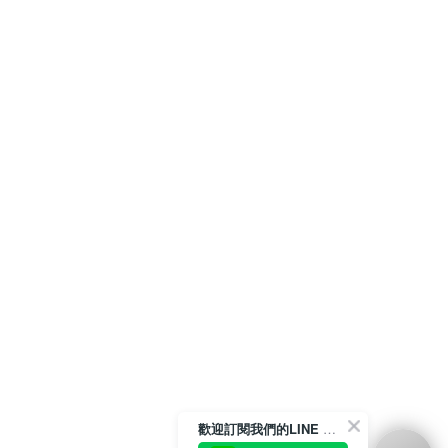
歡迎訂閱我們的LINE 官方帳號