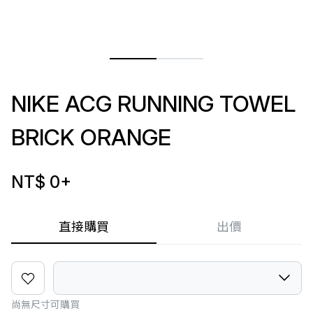
NIKE ACG RUNNING TOWEL
BRICK ORANGE
NT$ 0
+
直接購買
出價
尚無尺寸可購買