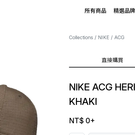
所有商品
精選品
Collections
NIKE
ACG
直接購買
NIKE ACG HER
KHAKI
NT$ 0
+