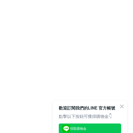
歡迎訂閱我們的LINE 官方帳號
點擊以下按鈕可獲得購物金👇
領取購物金