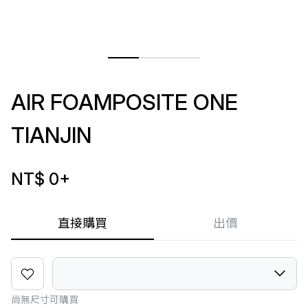
AIR FOAMPOSITE ONE
TIANJIN
NT$ 0
+
直接購買
出價
尚無尺寸可購買