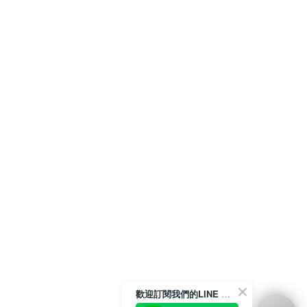
歡迎訂閱我們的LINE 官方帳號