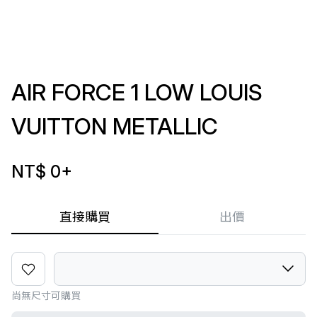
AIR FORCE 1 LOW LOUIS
VUITTON METALLIC
NT$ 0
+
直接購買
出價
尚無尺寸可購買