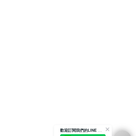
歡迎訂閱我們的LINE 官方帳號