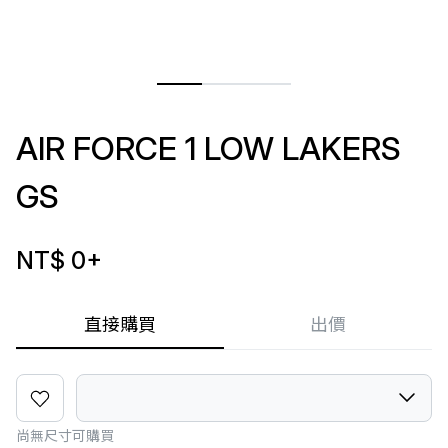
AIR FORCE 1 LOW LAKERS
GS
NT$ 0
+
直接購買
出價
尚無尺寸可購買