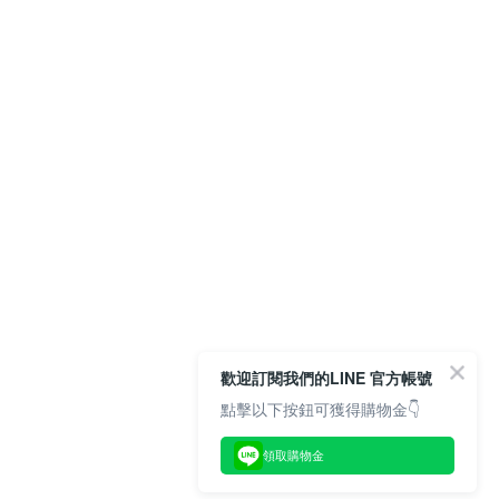
歡迎訂閱我們的LINE 官方帳號
點擊以下按鈕可獲得購物金👇
領取購物金