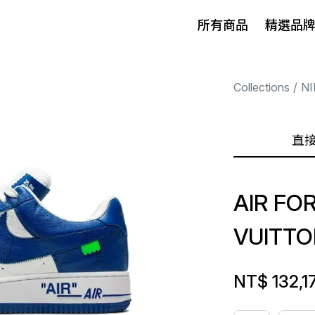
所有商品
精選品
Collections
NI
直
AIR FO
VUITTO
NT$ 132,1