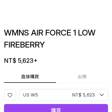
WMNS AIR FORCE 1 LOW
FIREBERRY
NT$ 5,623
+
直接購買
出價
US W5
NT$ 5,623
購買