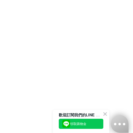
歡迎訂閱我們的LINE 官方帳號
領取購物金