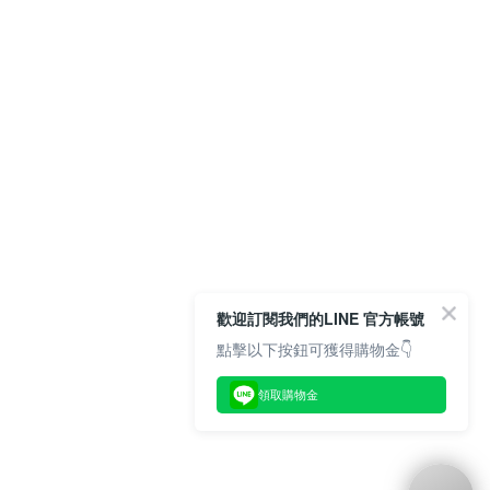
歡迎訂閱我們的LINE 官方帳號
點擊以下按鈕可獲得購物金👇
領取購物金