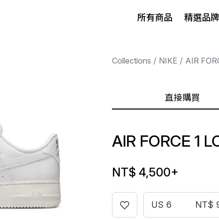
所有商品
精選品
Collections
NIKE
AIR FOR
直接購買
AIR FORCE 1 
NT$ 4,500
+
US 6
NT$ 