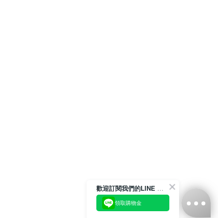
歡迎訂閱我們的LINE 官方帳號
領取購物金