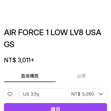
AIR FORCE 1 LOW LV8 USA
GS
NT$ 3,011
+
直接購買
出價
US 3.5y
NT$ 3,050
購買