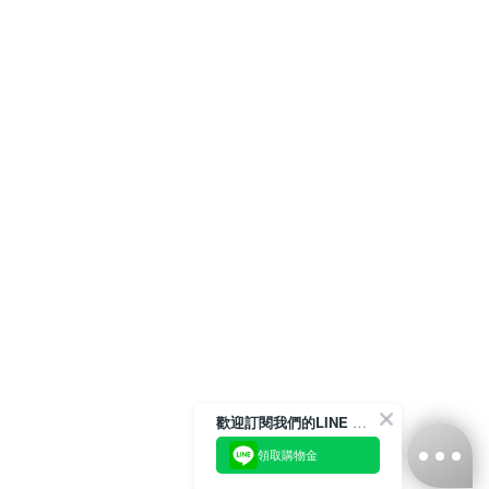
歡迎訂閱我們的LINE 官方帳號
領取購物金