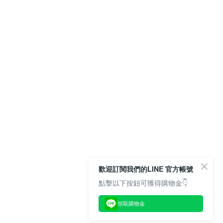
歡迎訂閱我們的LINE 官方帳號
點擊以下按鈕可獲得購物金👇
領取購物金