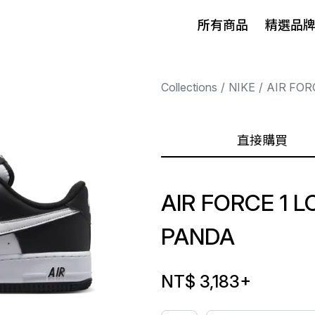
所有商品
精選品
Collections
NIKE
AIR FOR
直接購買
AIR FORCE 1 
PANDA
NT$ 3,183
+