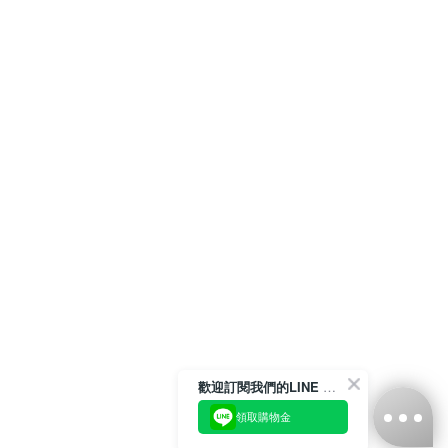
歡迎訂閱我們的LINE 官方帳號
領取購物金