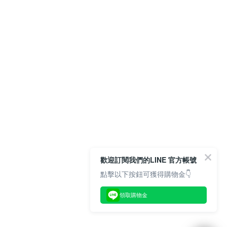
歡迎訂閱我們的LINE 官方帳號
點擊以下按鈕可獲得購物金👇
領取購物金