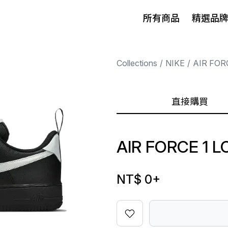
所有商品
精選品
Collections
NIKE
AIR FOR
直接購買
AIR FORCE 1 
NT$ 0
+