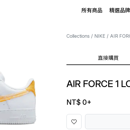
所有商品
精選品
Collections
NIKE
AIR FOR
直接購買
AIR FORCE 1
NT$ 0
+