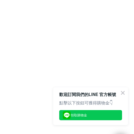
歡迎訂閱我們的LINE 官方帳號
點擊以下按鈕可獲得購物金👇
領取購物金