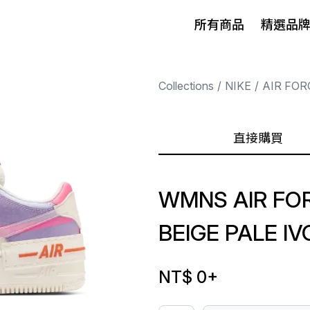
所有商品
精選品
Collections
NIKE
AIR FOR
直接購買
WMNS AIR FO
BEIGE PALE I
NT$ 0
+