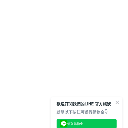
歡迎訂閱我們的LINE 官方帳號
點擊以下按鈕可獲得購物金👇
領取購物金