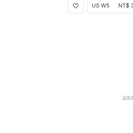
US W5
NT$ 
沒有