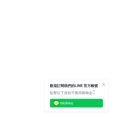
歡迎訂閱我們的LINE 官方帳號
點擊以下按鈕可獲得購物金👇
領取購物金