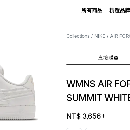
所有商品
精選品
Collections
NIKE
AIR FOR
直接購買
WMNS AIR FOR
SUMMIT WHIT
NT$ 3,656
+