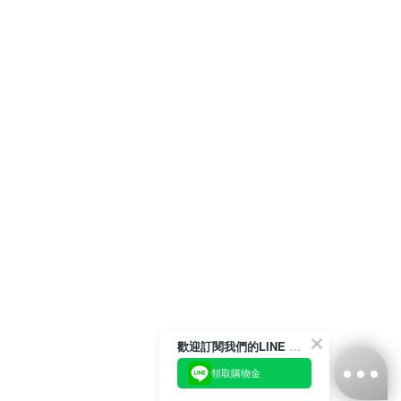
歡迎訂閱我們的LINE 官方帳號
領取購物金