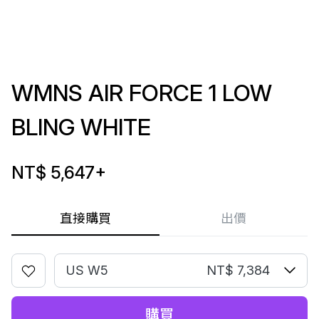
WMNS AIR FORCE 1 LOW
BLING WHITE
NT$ 5,647
+
直接購買
出價
US W5
NT$ 7,384
購買