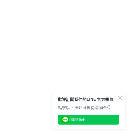
歡迎訂閱我們的LINE 官方帳號
點擊以下按鈕可獲得購物金👇
領取購物金