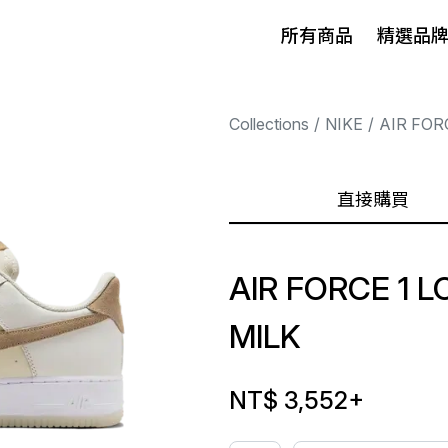
所有商品
精選品
Collections
NIKE
AIR FOR
直接購買
AIR FORCE 1 
MILK
NT$ 3,552
+