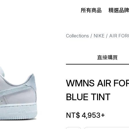
所有商品
精選品
Collections
NIKE
AIR FOR
直接購買
WMNS AIR FO
BLUE TINT
NT$ 4,953
+