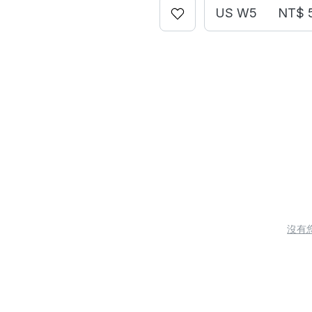
US W5
NT$ 
沒有