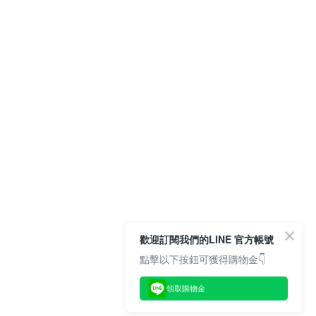
歡迎訂閱我們的LINE 官方帳號
點擊以下按鈕可獲得購物金👇
領取購物金