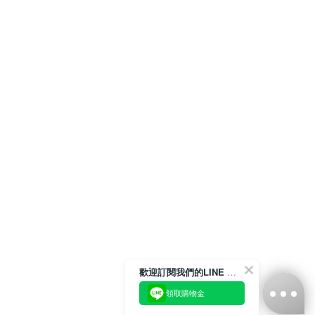
歡迎訂閱我們的LINE 官方帳號
領取購物金