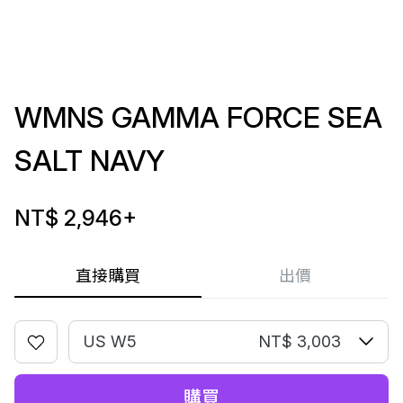
WMNS GAMMA FORCE SEA
SALT NAVY
NT$ 2,946
+
直接購買
出價
US W5
NT$ 3,003
購買