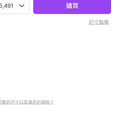
購買
5,491
尺寸指南
您要的尺寸以及滿意的價格？