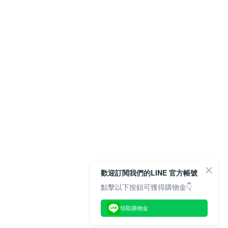
歡迎訂閱我們的LINE 官方帳號
點擊以下按鈕可獲得購物金👇
領取購物金