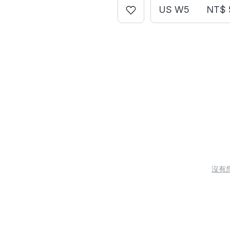
US W5
NT$ 
沒有