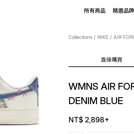
所有商品
精選品
Collections
NIKE
AIR FOR
直接購買
WMNS AIR FOR
DENIM BLUE
NT$ 2,898
+