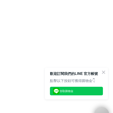
歡迎訂閱我們的LINE 官方帳號
點擊以下按鈕可獲得購物金👇
領取購物金