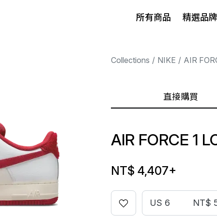
所有商品
精選品
Collections
NIKE
AIR FOR
直接購買
AIR FORCE 1 
NT$ 4,407
+
US 6
NT$ 