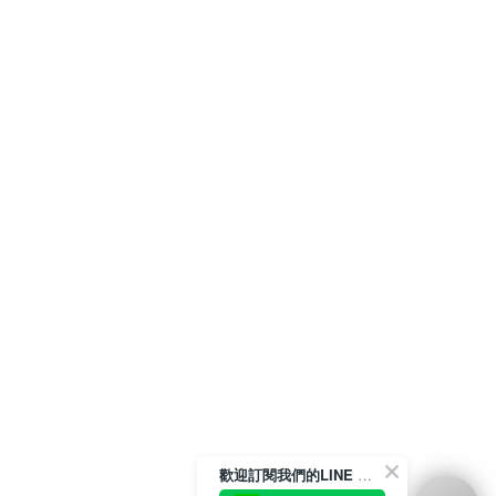
歡迎訂閱我們的LINE 官方帳號