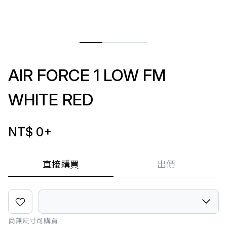
AIR FORCE 1 LOW FM
WHITE RED
NT$ 0
+
直接購買
出價
尚無尺寸可購買