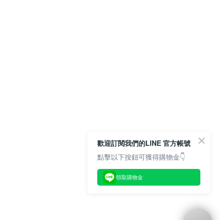
歡迎訂閱我們的LINE 官方帳號
點擊以下按鈕可獲得購物金👇
領取購物金