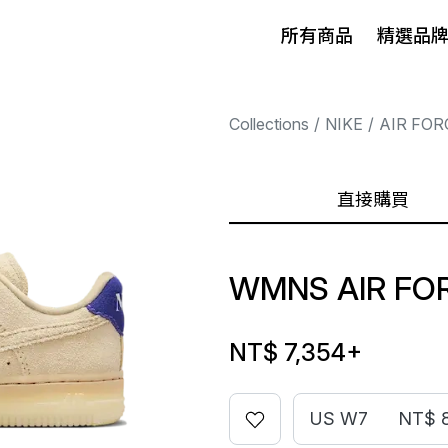
所有商品
精選品
Collections
NIKE
AIR FOR
直接購買
WMNS AIR FOR
NT$ 7,354
+
US W7
NT$ 