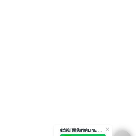
歡迎訂閱我們的LINE 官方帳號