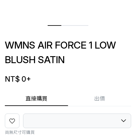
WMNS AIR FORCE 1 LOW
BLUSH SATIN
NT$ 0
+
直接購買
出價
尚無尺寸可購買