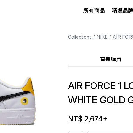
所有商品
精選品
Collections
NIKE
AIR FOR
直接購買
AIR FORCE 1 L
WHITE GOLD 
NT$ 2,674
+