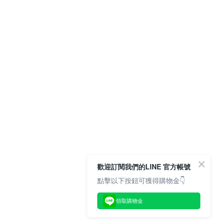
歡迎訂閱我們的LINE 官方帳號
點擊以下按鈕可獲得購物金👇
領取購物金