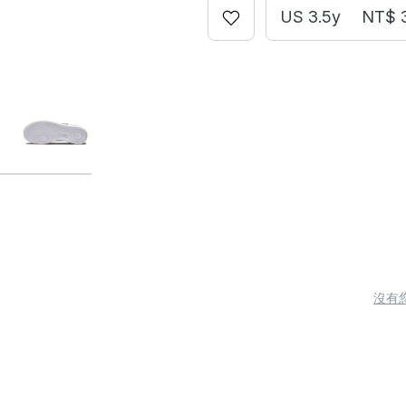
US 3.5y
NT$ 
沒有