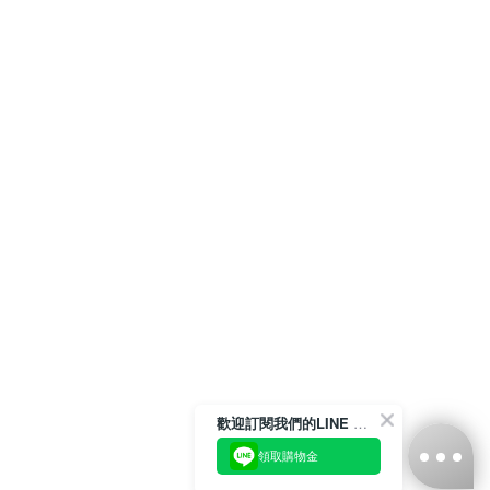
歡迎訂閱我們的LINE 官方帳號
領取購物金